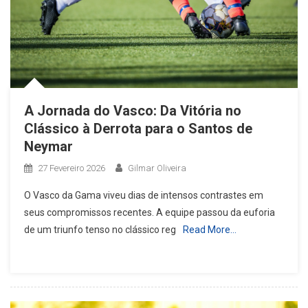
A Jornada do Vasco: Da Vitória no
Clássico à Derrota para o Santos de
Neymar
27 Fevereiro 2026
Gilmar Oliveira
O Vasco da Gama viveu dias de intensos contrastes em
seus compromissos recentes. A equipe passou da euforia
de um triunfo tenso no clássico reg
Read More…