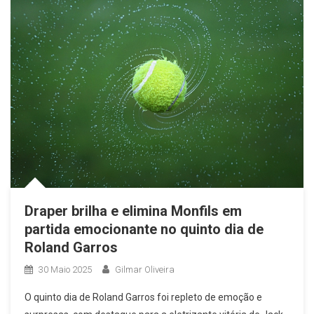
Draper brilha e elimina Monfils em
partida emocionante no quinto dia de
Roland Garros
30 Maio 2025
Gilmar Oliveira
O quinto dia de Roland Garros foi repleto de emoção e