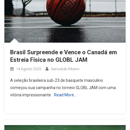
Brasil Surpreende e Vence o Canadá em
Estreia Física no GLOBL JAM
14 Agosto 2025
Genivaldo Ribeiro
A seleção brasileira sub-23 de basquete masculino
começou sua campanha no torneio GLOBL JAM com uma
vitória impressionante
Read More…