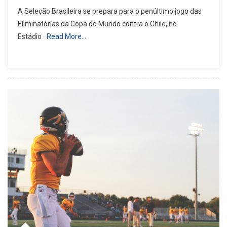
A Seleção Brasileira se prepara para o penúltimo jogo das
Eliminatórias da Copa do Mundo contra o Chile, no
Estádio
Read More…