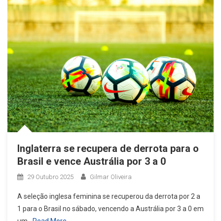
Inglaterra se recupera de derrota para o
Brasil e vence Austrália por 3 a 0
29 Outubro 2025
Gilmar Oliveira
A seleção inglesa feminina se recuperou da derrota por 2 a
1 para o Brasil no sábado, vencendo a Austrália por 3 a 0 em