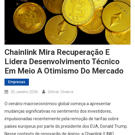
Chainlink Mira Recuperação E
Lidera Desenvolvimento Técnico
Em Meio A Otimismo Do Mercado
Empresas
23 Janeiro 2026
Gilmar Oliveira
O cenário macroeconômico global começa a apresentar
mudanças significativas no sentimento dos investidores,
impulsionadas recentemente pela remoção de tarifas sobre
países europeus por parte do presidente dos EUA, Donald Trump.
Nesse contexto de renovação de ânimo, a Chainlink (LINK)