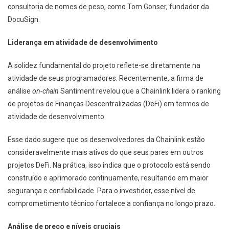
consultoria de nomes de peso, como Tom Gonser, fundador da
DocuSign.
Liderança em atividade de desenvolvimento
A solidez fundamental do projeto reflete-se diretamente na
atividade de seus programadores. Recentemente, a firma de
análise
on-chain
Santiment revelou que a Chainlink lidera o ranking
de projetos de Finanças Descentralizadas (DeFi) em termos de
atividade de desenvolvimento.
Esse dado sugere que os desenvolvedores da Chainlink estão
consideravelmente mais ativos do que seus pares em outros
projetos DeFi. Na prática, isso indica que o protocolo está sendo
construído e aprimorado continuamente, resultando em maior
segurança e confiabilidade. Para o investidor, esse nível de
comprometimento técnico fortalece a confiança no longo prazo.
Análise de preço e níveis cruciais