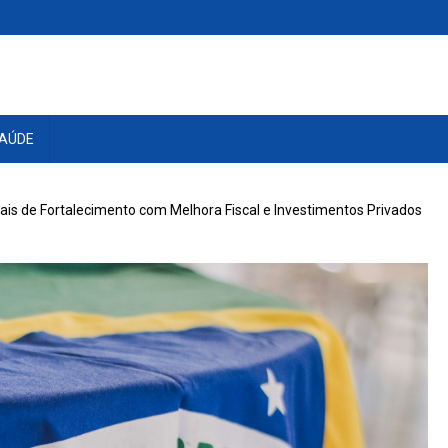
AÚDE
ais de Fortalecimento com Melhora Fiscal e Investimentos Privados