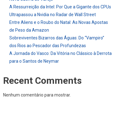
A Ressurreição da Intel: Por Que a Gigante dos CPUs
Ultrapassou a Nvidia no Radar de Wall Street
Entre Aliens e o Roubo do Natal: As Novas Apostas
de Peso da Amazon
Sobreviventes Bizarros das Águas: Do “Vampiro”
dos Rios ao Pescador das Profundezas
A Jornada do Vasco: Da Vitória no Clássico à Derrota
para o Santos de Neymar
Recent Comments
Nenhum comentário para mostrar.