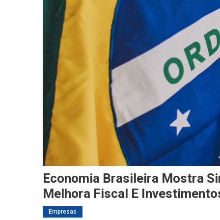
Economia Brasileira Mostra S
Melhora Fiscal E Investimento
Empresas