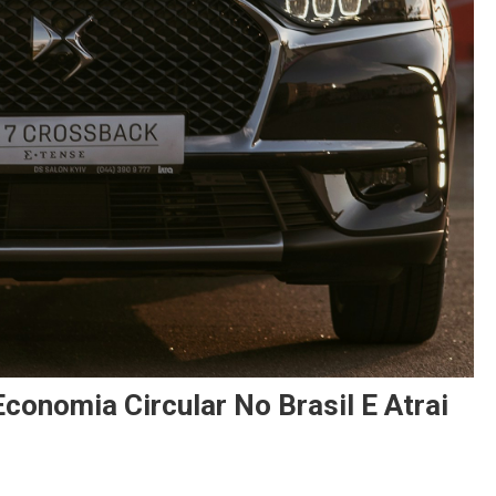
Economia Circular No Brasil E Atrai