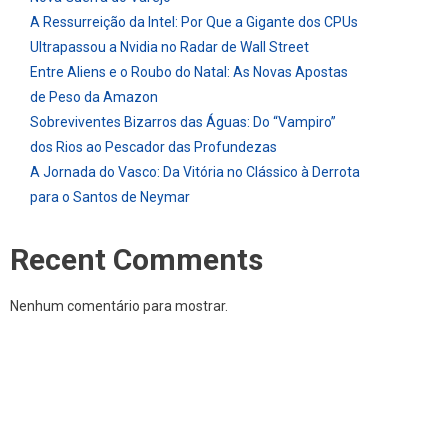
A Ressurreição da Intel: Por Que a Gigante dos CPUs
Ultrapassou a Nvidia no Radar de Wall Street
Entre Aliens e o Roubo do Natal: As Novas Apostas
de Peso da Amazon
Sobreviventes Bizarros das Águas: Do “Vampiro”
dos Rios ao Pescador das Profundezas
A Jornada do Vasco: Da Vitória no Clássico à Derrota
para o Santos de Neymar
Recent Comments
Nenhum comentário para mostrar.