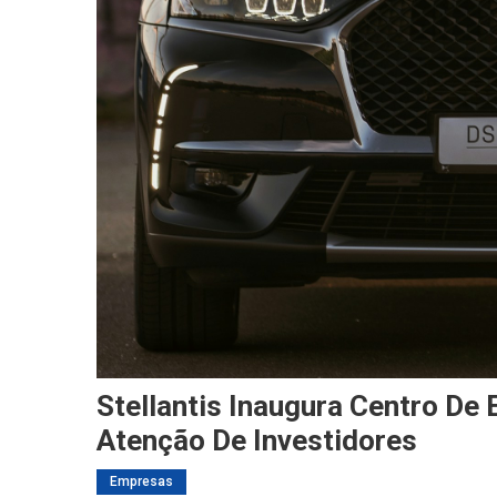
Stellantis Inaugura Centro De 
Atenção De Investidores
Empresas